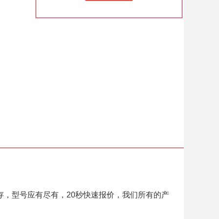
，型号应有尽有，20秒快速报价，我们所有的产