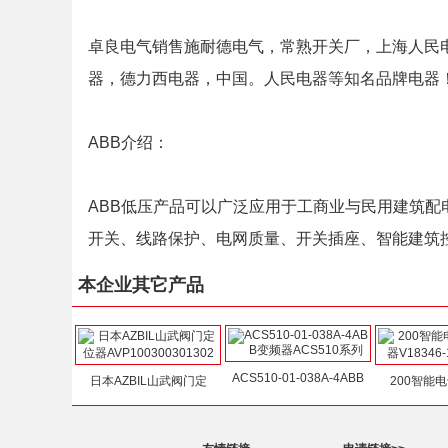
卓良电气销售施耐德电气，常熟开关厂，上海人民电
器，德力西电器，中国。人民电器等知名品牌电器
ABB介绍：
ABB低压产品可以广泛应用于工商业与民用建筑
开关、线路保护、电网质量、开关插座、智能建筑
本企业其它产品
ACS510-01-038A-4ABB
日本AZBIL山武阀门定
200智能