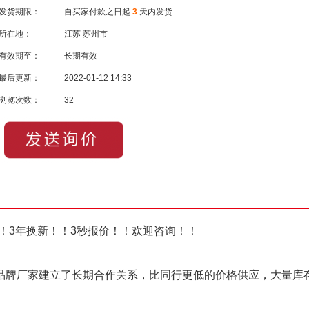
发货期限：
自买家付款之日起
3
天内发货
所在地：
江苏 苏州市
有效期至：
长期有效
最后更新：
2022-01-12 14:33
浏览次数：
32
！3年换新！！3秒报价！！欢迎咨询！！
品牌厂家建立了长期合作关系，比同行更低的价格供应，大量库存