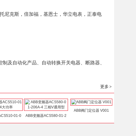
奥托尼克斯，倍加福，基恩士，华立电表，正泰电
控制及自动化产品、自动转换开关电器、断路器、
更多
>
ABB阀门定位器 V001
S510-01-0
ABB变频器ACS580-01-2