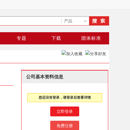
专题
下载
团体标准
公司基本资料信息
您还没有登录，请登录后查看详情