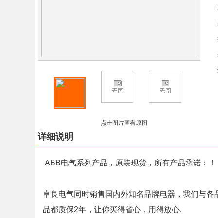
点击图片查看原图
详细说明
ABB电气系列产品，原装现货，所有产品承诺：！
卓良电气同时销售国内外知名品牌电器，我们与各
品都质保2年，让你买得省心，用得放心.