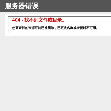
服务器错误
404 - 找不到文件或目录。
您要查找的资源可能已被删除，已更改名称或者暂时不可用。