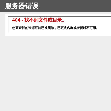
服务器错误
404 - 找不到文件或目录。
您要查找的资源可能已被删除，已更改名称或者暂时不可用。