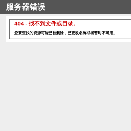
服务器错误
404 - 找不到文件或目录。
您要查找的资源可能已被删除，已更改名称或者暂时不可用。