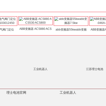
ABB变频器 ACS880 ACS
电气阀门定位
abb变频器55kwabb变频
ABB变频器AC
工业机器人
江苏理士电池
理士电池官网
工业机器人