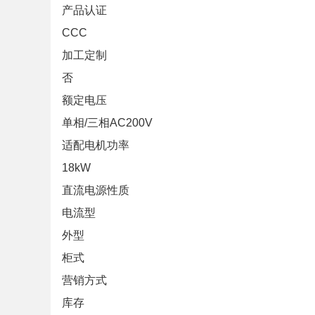
产品认证
CCC
加工定制
否
额定电压
单相/三相AC200V
适配电机功率
18kW
直流电源性质
电流型
外型
柜式
营销方式
库存