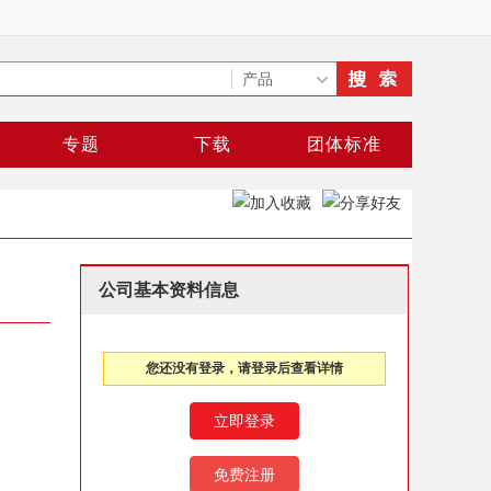
专题
下载
团体标准
公司基本资料信息
您还没有登录，请登录后查看详情