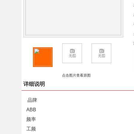
点击图片查看原图
详细说明
品牌
ABB
频率
工频