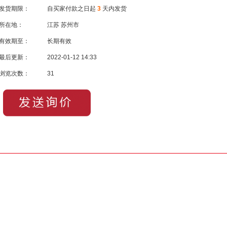
发货期限：
自买家付款之日起
3
天内发货
所在地：
江苏 苏州市
有效期至：
长期有效
最后更新：
2022-01-12 14:33
浏览次数：
31