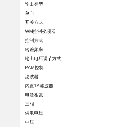
输出类型
单向
开关方式
WM控制变频器
控制方式
转差频率
输出电压调节方式
PAM控制
滤波器
内置1A滤波器
电源相数
三相
供电电压
中压