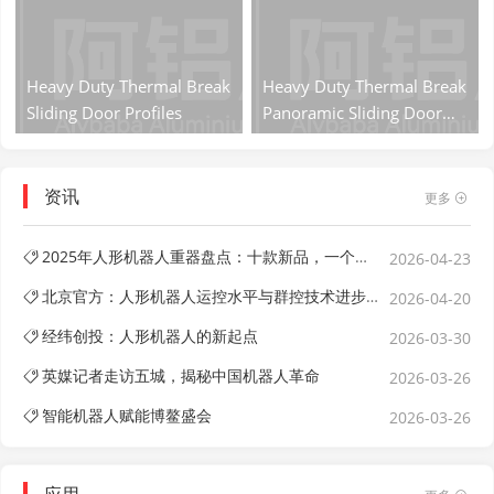
Heavy Duty Thermal Break
Heavy Duty Thermal Break
Sliding Door Profiles
Panoramic Sliding Door
Profiles
资讯
更多
2025年人形机器人重器盘点：十款新品，一个风向 —— 实用主义革命已来
2026-04-23
北京官方：人形机器人运控水平与群控技术进步速度远超想象
2026-04-20
经纬创投：人形机器人的新起点
2026-03-30
英媒记者走访五城，揭秘中国机器人革命
2026-03-26
智能机器人赋能博鳌盛会
2026-03-26
应用