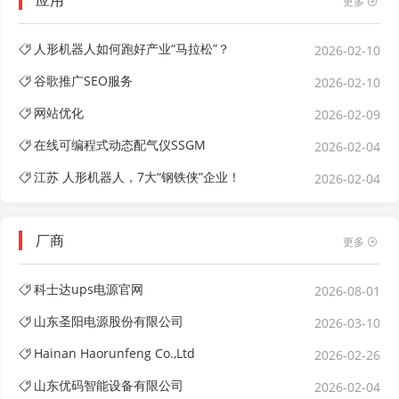
更多
人形机器人如何跑好产业“马拉松”？
2026-02-10
谷歌推广SEO服务
2026-02-10
网站优化
2026-02-09
在线可编程式动态配气仪SSGM
2026-02-04
江苏 人形机器人，7大“钢铁侠”企业！
2026-02-04
厂商
更多
科士达ups电源官网
2026-08-01
山东圣阳电源股份有限公司
2026-03-10
Hainan Haorunfeng Co.,Ltd
2026-02-26
山东优码智能设备有限公司
2026-02-04