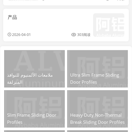
产品
2026-04-01
303阅读
ملامعات الألمنيوم للنوافذ
Ultra Slim Frame Sliding
المنزلقة
Door Profiles
Slim Frame Sliding Door
Heavy Duty Non-Thermal
Profiles
Break Sliding Door Profiles