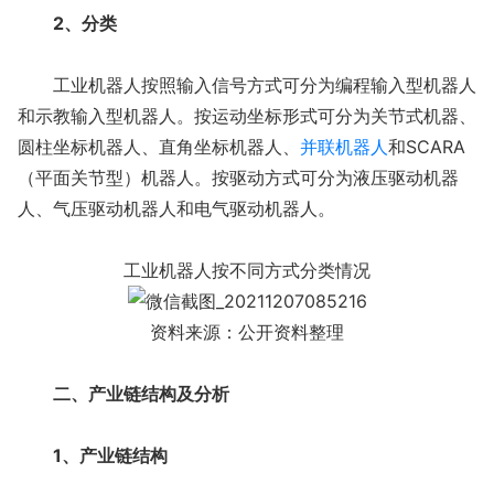
2、分类
工业机器人按照输入信号方式可分为编程输入型机器人
和示教输入型机器人。按运动坐标形式可分为关节式机器、
圆柱坐标机器人、直角坐标机器人、
并联机器人
和SCARA
（平面关节型）机器人。按驱动方式可分为液压驱动机器
人、气压驱动机器人和电气驱动机器人。
工业机器人按不同方式分类情况
资料来源：公开资料整理
二、产业链结构及分析
1、产业链结构