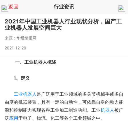
返回
行业资讯
2021年中国工业机器人行业现状分析，国产工
业机器人发展空间巨大
来源：华经情报网
2021-12-20
一、工业机器人概述
1、定义
工业机器人
是广泛用于工业领域的多关节机械手或多自
由度的机器装置，具有一定的自动性，可依靠自身的动力能
源和控制能力实现各种工业加工制造功能。工业
机器人
被广
泛
应用
于电子、物流、化工等各个工业领域之中。