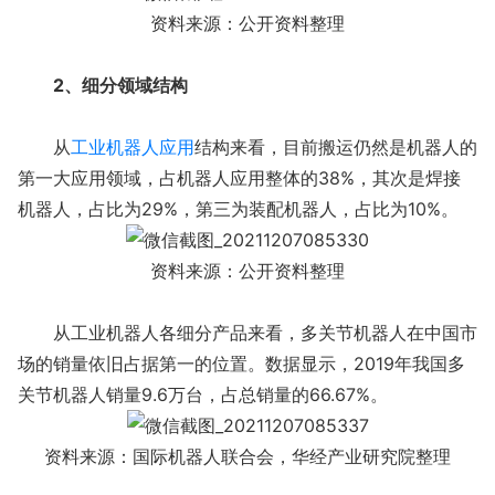
资料来源：公开资料整理
2、细分领域结构
从
工业机器人应用
结构来看，目前搬运仍然是机器人的
第一大应用领域，占机器人应用整体的38%，其次是焊接
机器人，占比为29%，第三为装配机器人，占比为10%。
资料来源：公开资料整理
从工业机器人各细分产品来看，多关节机器人在中国市
场的销量依旧占据第一的位置。数据显示，2019年我国多
关节机器人销量9.6万台，占总销量的66.67%。
资料来源：国际机器人联合会，华经产业研究院整理