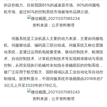
的议价能力。目前我国85%的减速器市场、90%的伺服电
机市场、超过80%的控制系统市场被海外品牌占据。
资料来源：公开资料整理
伺服系统是工业机器人主要的动力来源，主要由伺服电
机、伺服驱动器、编码器三部分组成。伺服系统又称位置随
动系统，是通过运用机电能量变换、驱动控制技术、检测技
术、自动控制技术、计算机控制技术等实现精准驱动与系统
控制，从而实现执行机械对未知指令准确跟踪的控制系统，
被广泛应用于航空航天、国防领域以及工业自动化等自动控
制领域。据资料显示，中国伺服系统市场规模由2016年的7
3亿元上升至2020年的178亿元。
资料来源：公开资料整理