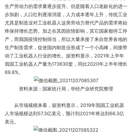
生产劳动力的需求量逐步提升。但是随着人口老龄化的进一
步加剧，人口红利逐渐消退，人力成本逐年上升，传统工业
尤其是制造业对工业机器人这类劳动力替代产品的需求将始
终保持增长态势。加之在其因疫情影响，其它国家都停工停
产，而我国疫情控制得当，所以大量承接了来自世界各地的
生产制造需求，促使国内制造业形成了一个小高峰，间接带
动了工业机器人行业的增长。据资料显示，2021年上半年
我国工业机器人产量为173630套，同比2020年上半年增长
69.8%。
资料来源：国家统计局，华经产业研究院整理
从市场规模来看，据资料显示，2019年我国工业机器
人市场规模达到57.3亿美元，预计到2021年将达到66.3亿
美元。