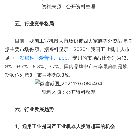
资料来源：公开资料整理
五、行业竞争格局
目前，我国工业机器人市场仍被四大家族等外资品牌占
据主要市场份额。据资料显示，2020年我国工业机器人市
场中，
发那科
、
爱普生
、
abb
、安川的市场占比分别为13.
9%、9.7%、8.3%、7.7%。国内品牌中市占率最高的是埃
斯顿位列第8，市占率为3.3%。
资料来源：公开资料整理
六、行业发展趋势
1、通用工业是国产工业机器人换道超车的机会