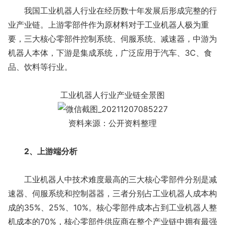
我国工业机器人行业在经历数十年发展后形成完整的行
业产业链。上游零部件作为原材料对于工业机器人极为重
要，三大核心零部件控制系统、伺服系统、减速器，中游为
机器人本体，下游是集成系统，广泛应用于汽车、3C、食
品、饮料等行业。
工业机器人行业产业链全景图
资料来源：公开资料整理
2、上游端分析
工业机器人中技术难度最高的三大核心零部件分别是减
速器、伺服系统和控制器器，三者分别占工业机器人成本构
成的35%、25%、10%。核心零部件成本占到工业机器人整
机成本的70%，核心零部件供应商在整个产业链中拥有最强