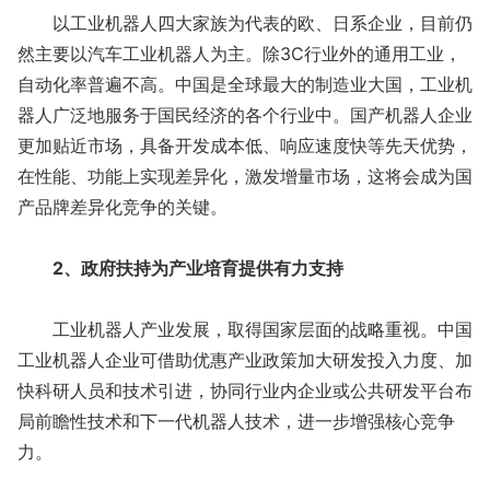
以工业机器人四大家族为代表的欧、日系企业，目前仍
然主要以汽车工业机器人为主。除3C行业外的通用工业，
自动化率普遍不高。中国是全球最大的制造业大国，工业机
器人广泛地服务于国民经济的各个行业中。国产机器人企业
更加贴近市场，具备开发成本低、响应速度快等先天优势，
在性能、功能上实现差异化，激发增量市场，这将会成为国
产品牌差异化竞争的关键。
2、政府扶持为产业培育提供有力支持
工业机器人产业发展，取得国家层面的战略重视。中国
工业机器人企业可借助优惠产业政策加大研发投入力度、加
快科研人员和技术引进，协同行业内企业或公共研发平台布
局前瞻性技术和下一代机器人技术，进一步增强核心竞争
力。