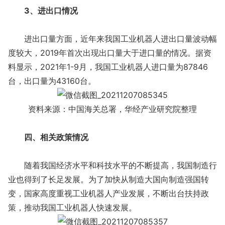
3、进出口情况
进出口量方面，近年来我国工业机器人进出口量波动幅
度较大，2019年首次出现出口量大于进口量的情况。据资
料显示，2021年1-9月，我国工业机器人进口量为87846
台，出口量为43160台。
资料来源：中国海关总署，华经产业研究院整理
四、相关政策情况
随着我国经济水平和科技水平的不断提高，我国制造行
业也得到了长足发展。为了加快从制造大国向制造强国转
变，国家高度重视工业机器人产业发展，不断出台扶持政
策，推动我国工业机器人快速发展。