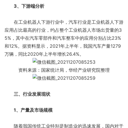
3、下游端分析
在工业机器人下游行业中，汽车行业是工业机器人下游
应用占比最高的行业，约占整个工业机器人市场出货量的3
5%，其中在汽车零部件和汽车整车中的应用分别占比23%
和12%。据资料显示，2021年上半年，我国汽车产量1279
万辆，同比2020年上半年增长26.4%。
资料来源：国家统计局，华经产业研究院整理
三、行业发展现状
1、产量及市场规模
随着我国传统工业特别是制造业的迅速发展，国内对于