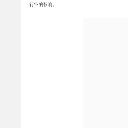
行业的影响。