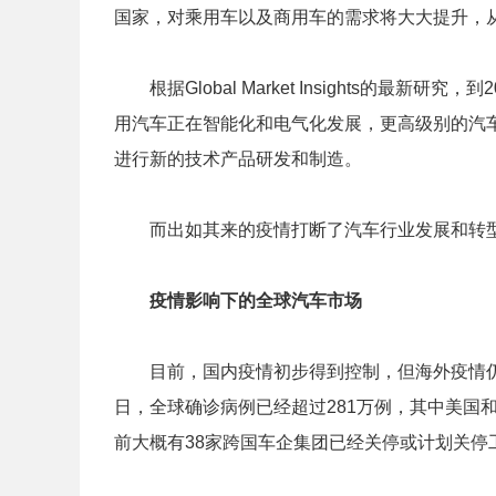
国家，对乘用车以及商用车的需求将大大提升，
根据Global Market Insights的最新
用汽车正在智能化和电气化发展，更高级别的汽
进行新的技术产品研发和制造。
而出如其来的疫情打断了汽车行业发展和转型
疫情影响下的全球汽车市场
目前，国内疫情初步得到控制，但海外疫情仍在蔓
日，全球确诊病例已经超过281万例，其中美国
前大概有38家跨国车企集团已经关停或计划关停