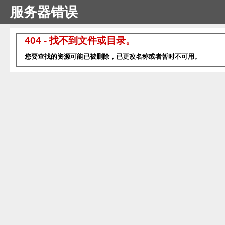
服务器错误
404 - 找不到文件或目录。
您要查找的资源可能已被删除，已更改名称或者暂时不可用。