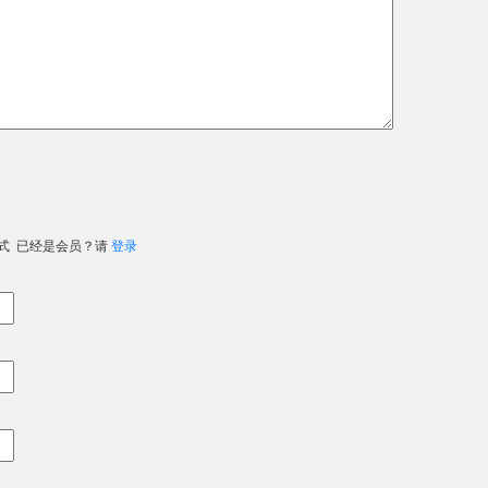
式 已经是会员？请
登录